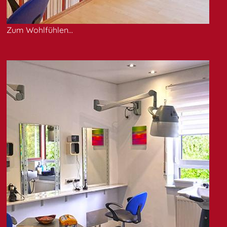
Zum Wohlfühlen...