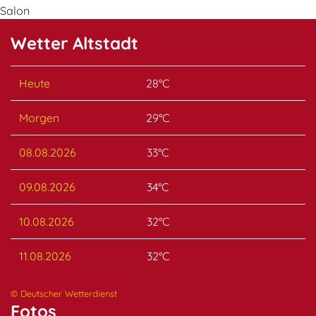
Salon
Wetter Altstadt
Heute
28°C
Morgen
29°C
08.08.2026
33°C
09.08.2026
34°C
10.08.2026
32°C
11.08.2026
32°C
© Deutscher Wetterdienst
Fotos