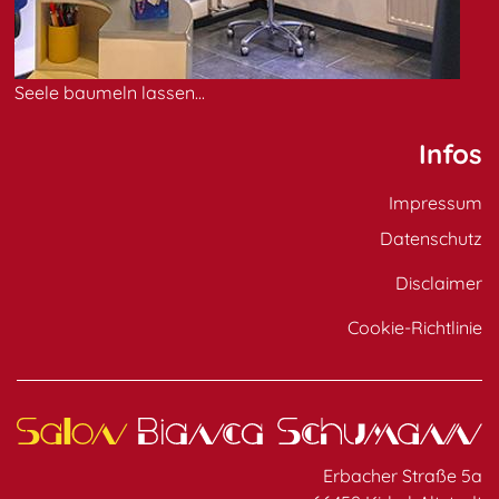
Seele baumeln lassen...
Infos
Impressum
Datenschutz
Disclaimer
Cookie-Richtlinie
Erbacher Straße 5a