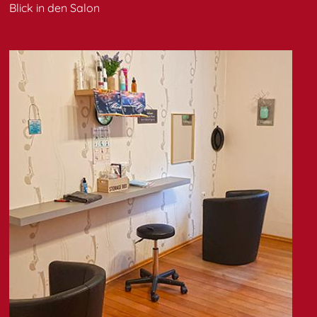
Blick in den Salon