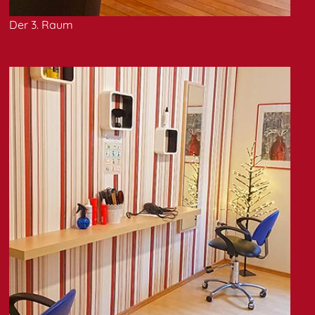
Der 3. Raum