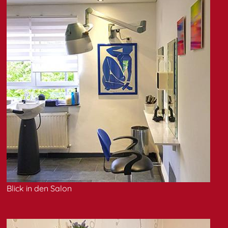
Blick in den Salon