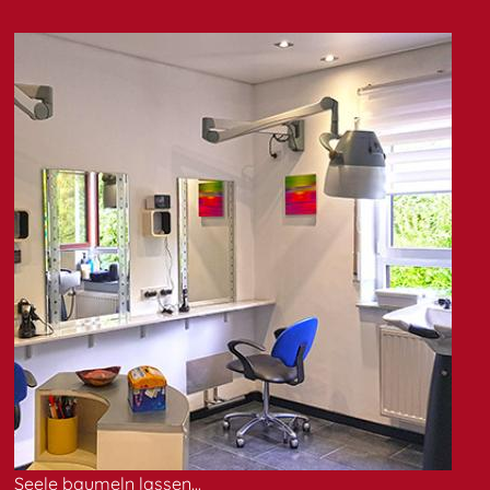
Seele baumeln lassen...