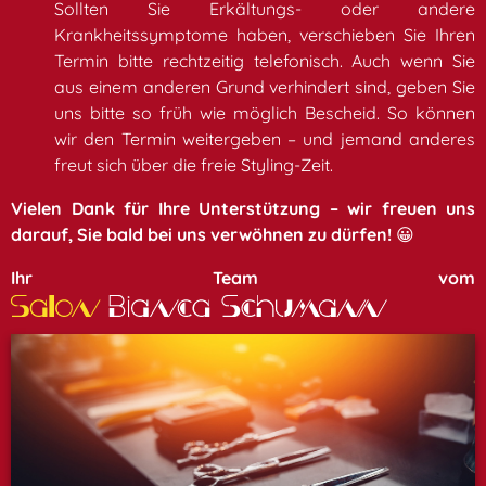
Sollten Sie Erkältungs- oder andere
Krankheitssymptome haben, verschieben Sie Ihren
Termin bitte rechtzeitig telefonisch. Auch wenn Sie
aus einem anderen Grund verhindert sind, geben Sie
uns bitte so früh wie möglich Bescheid. So können
wir den Termin weitergeben – und jemand anderes
freut sich über die freie Styling-Zeit.
Vielen Dank für Ihre Unterstützung – wir freuen uns
darauf, Sie bald bei uns verwöhnen zu dürfen!
😀
Ihr Team vom