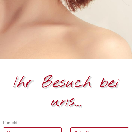
Ihr Besuch bei
uns...
Kontakt