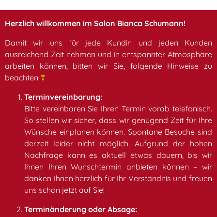
Herzlich willkommen im Salon Bianca Schumann!
Damit wir uns für jede Kundin und jeden Kunden
ausreichend Zeit nehmen und in entspannter Atmosphäre
arbeiten können, bitten wir Sie, folgende Hinweise zu
beachten:
❣
Terminvereinbarung:
Bitte vereinbaren Sie Ihren Termin vorab telefonisch.
So stellen wir sicher, dass wir genügend Zeit für Ihre
Wünsche einplanen können. Spontane Besuche sind
derzeit leider nicht möglich. Aufgrund der hohen
Nachfrage kann es aktuell etwas dauern, bis wir
Ihnen Ihren Wunschtermin anbieten können – wir
danken Ihnen herzlich für Ihr Verständnis und freuen
uns schon jetzt auf Sie!
Terminänderung oder Absage: