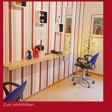
Zum Wohlfühlen...