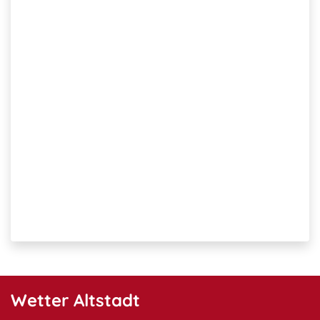
Wetter Altstadt