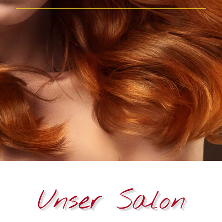
Unser Salon