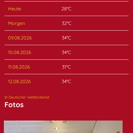
Heute
28°C
Morgen
32°C
09.08.2026
34°C
10.08.2026
34°C
11.08.2026
31°C
12.08.2026
34°C
© Deutscher Wetterdienst
Fotos