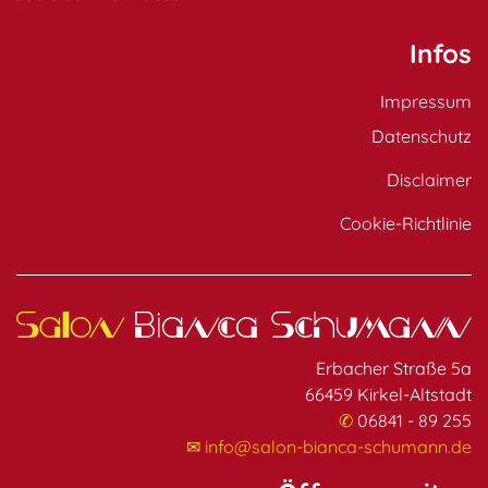
Infos
Impressum
Datenschutz
Disclaimer
Cookie-Richtlinie
Erbacher Straße 5a
66459 Kirkel-Altstadt
✆
06841 - 89 255
✉
info@salon-bianca-schumann.de