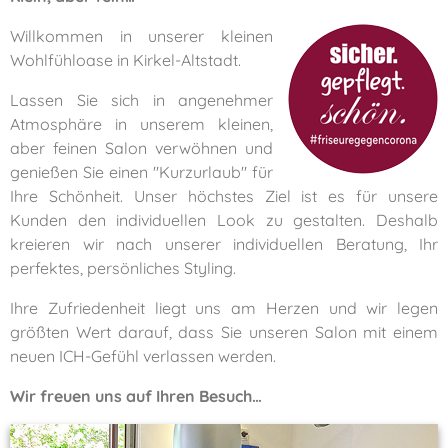
Willkommen in unserer kleinen
Wohlfühloase in Kirkel-Altstadt.
Lassen Sie sich in angenehmer
Atmosphäre in unserem kleinen,
aber feinen Salon verwöhnen und
genießen Sie einen "Kurzurlaub" für
Ihre Schönheit. Unser höchstes Ziel ist es für unsere
Kunden den individuellen Look zu gestalten. Deshalb
kreieren wir nach unserer individuellen Beratung, Ihr
perfektes, persönliches Styling.
Ihre Zufriedenheit liegt uns am Herzen und wir legen
größten Wert darauf, dass Sie unseren Salon mit einem
neuen ICH-Gefühl verlassen werden.
Wir freuen uns auf Ihren Besuch…