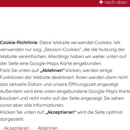
nach oben
Cookie-Richtlinie:
Diese Website verwendet Cookies. Wir
verwenden nur sog. „Session-Cookies“, die die Nutzung der
Website vereinfachen. Allerdings haben wir weiter unten auf
der Seite eine Google-Maps Karte eingebunden.
Falls Sie unten auf
„Ablehnen“
klicken, werden einige
Funktionen der Website deaktiviert. Ihnen werden dann nicht
das aktuelle Datum und unsere Öffnungszeit angezeigt.
Außerdem wird eine unten eingebundene Google-Maps Kart
blockiert und nicht mehr auf der Seite angezeigt. Sie sehen
sonst aber alle Informationen.
Klicken Sie unten auf
„Akzeptieren“
wird die Seite optimal
dargestellt.
Akzeptieren
Ablehnen