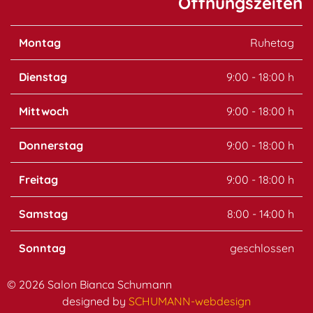
Öffnungszeiten
Montag
Ruhetag
Dienstag
9:00 - 18:00 h
Mittwoch
9:00 - 18:00 h
Donnerstag
9:00 - 18:00 h
Freitag
9:00 - 18:00 h
Samstag
8:00 - 14:00 h
Sonntag
geschlossen
© 2026 Salon Bianca Schumann
designed by
SCHUMANN-webdesign