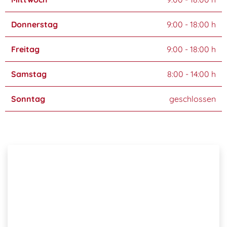
Donnerstag
9:00 - 18:00 h
Freitag
9:00 - 18:00 h
Samstag
8:00 - 14:00 h
Sonntag
geschlossen