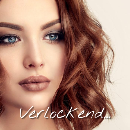
Verlockend...