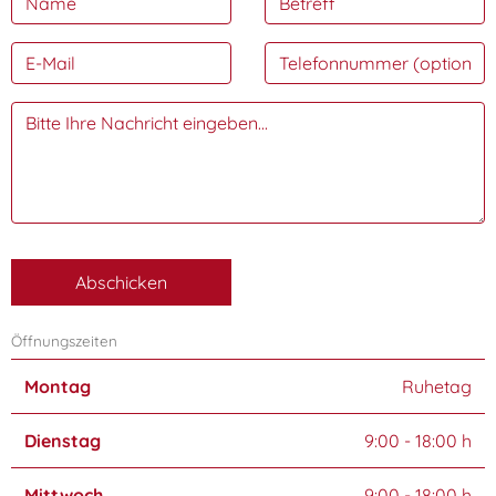
Abschicken
Öffnungszeiten
Montag
Ruhetag
Dienstag
9:00 - 18:00 h
Mittwoch
9:00 - 18:00 h