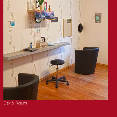
Der 3. Raum