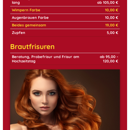
lang
ab 105,00 €
Wimpern Farbe
10,00 €
Augenbrauen Farbe
10,00 €
Beides gemeinsam
19,00 €
Zupfen
5,00 €
Brautfrisuren
Beratung, Probefrisur und Frisur am
ab 95,00 -
Hochzeitstag
120,00 €