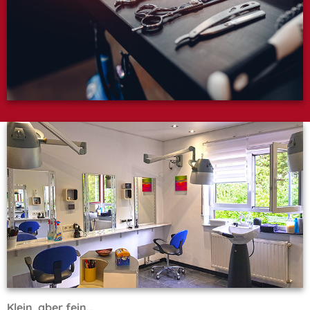
Klein, aber fein…